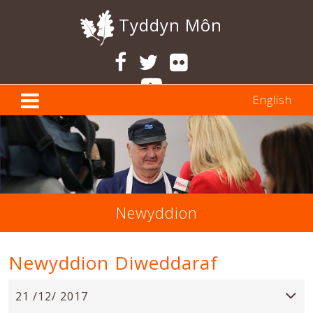
Tyddyn Môn
English
Newyddion
Newyddion Diweddaraf
21 /12/ 2017